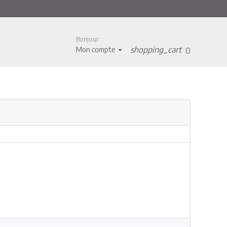
Bonjour
shopping_cart
Mon compte
0