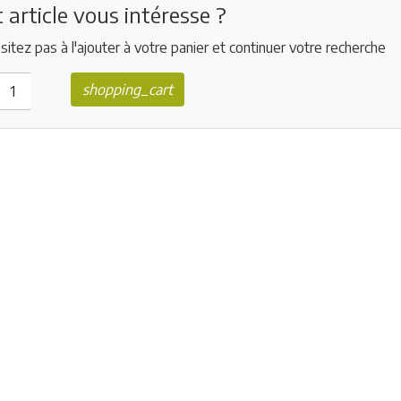
 article vous intéresse ?
sitez pas à l'ajouter à votre panier et continuer votre recherche
shopping_cart