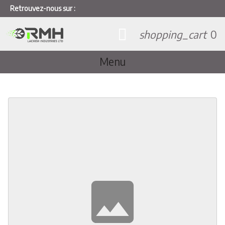
Retrouvez-nous sur :
shopping_cart
0
Menu