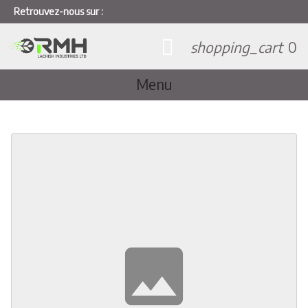
Retrouvez-nous sur :
shopping_cart
0
Menu