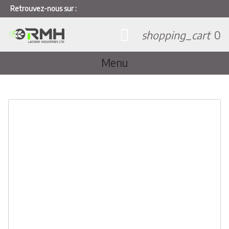
Retrouvez-nous sur :
shopping_cart
0
Menu