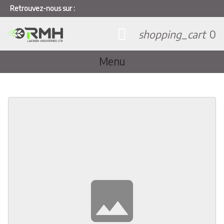
Retrouvez-nous sur :
shopping_cart
0
Menu