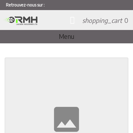
Retrouvez-nous sur :
shopping_cart
0
Menu