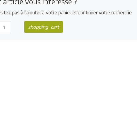
 article vous intéresse ?
sitez pas à l'ajouter à votre panier et continuer votre recherche
shopping_cart