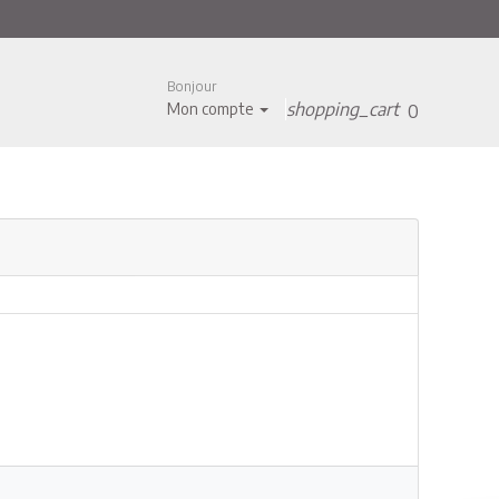
Bonjour
shopping_cart
Mon compte
0