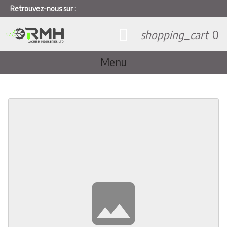
Retrouvez-nous sur :
shopping_cart
0
Menu