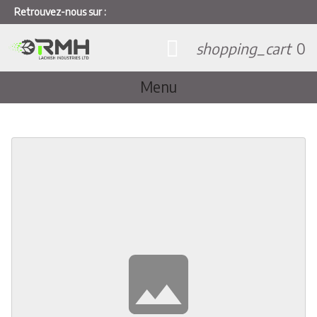
Retrouvez-nous sur :
shopping_cart
0
Menu