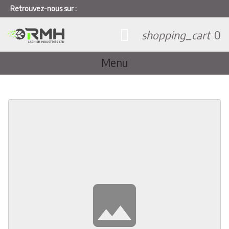
Retrouvez-nous sur :
shopping_cart
0
Menu