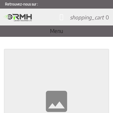
Retrouvez-nous sur :
shopping_cart
0
Menu