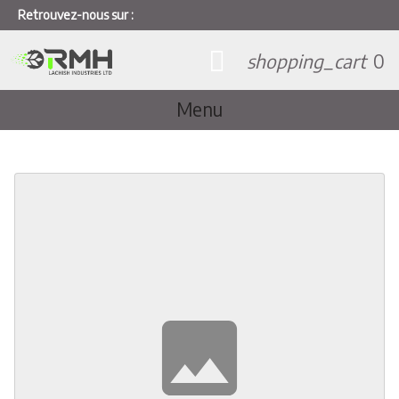
Retrouvez-nous sur :
shopping_cart
0
Menu