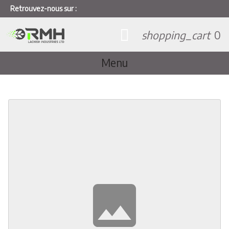
Retrouvez-nous sur :
shopping_cart
0
Menu