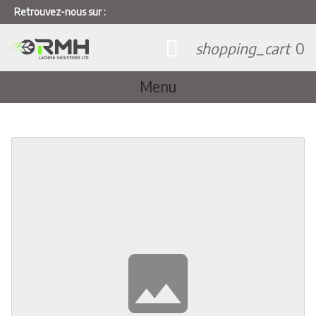
Retrouvez-nous sur :
shopping_cart
0
Menu