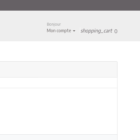
Bonjour
shopping_cart
Mon compte
0