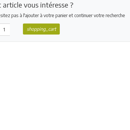
 article vous intéresse ?
sitez pas à l'ajouter à votre panier et continuer votre recherche
shopping_cart