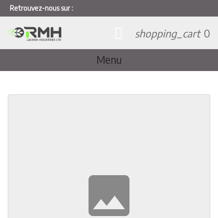
Retrouvez-nous sur :
shopping_cart
0
Menu