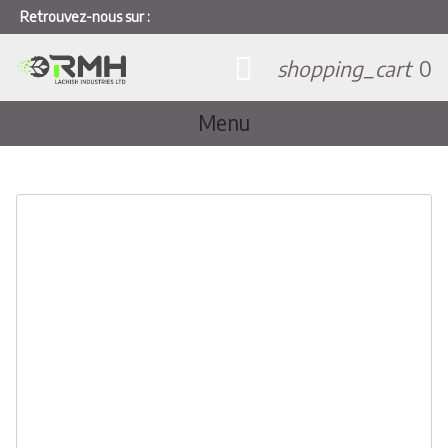
Retrouvez-nous sur :
shopping_cart
0
Menu