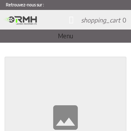
Retrouvez-nous sur :
shopping_cart
0
Menu