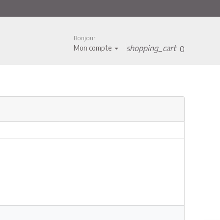
Bonjour
shopping_cart
Mon compte
0