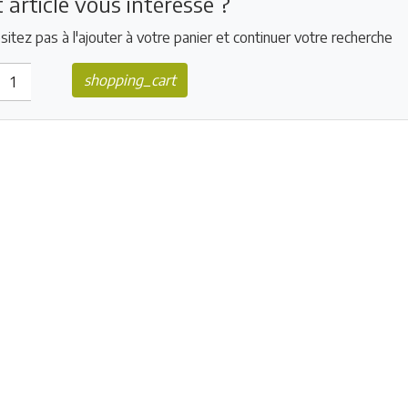
 article vous intéresse ?
sitez pas à l'ajouter à votre panier et continuer votre recherche
shopping_cart