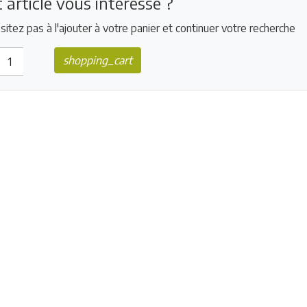
 article vous intéresse ?
sitez pas à l'ajouter à votre panier et continuer votre recherche
shopping_cart