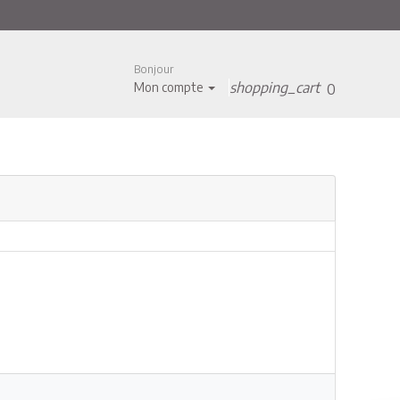
Bonjour
shopping_cart
Mon compte
0