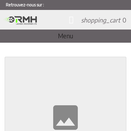
Retrouvez-nous sur :
shopping_cart
0
Menu