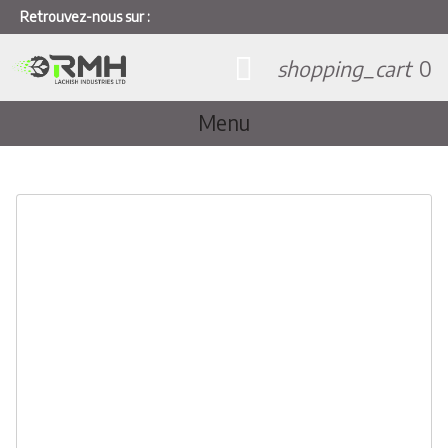
Retrouvez-nous sur :
shopping_cart
0
Menu