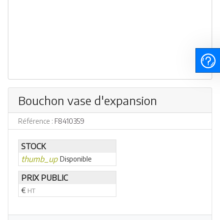
Bouchon vase d'expansion
Référence :
F8410359
STOCK
thumb_up
Disponible
PRIX PUBLIC
€
HT