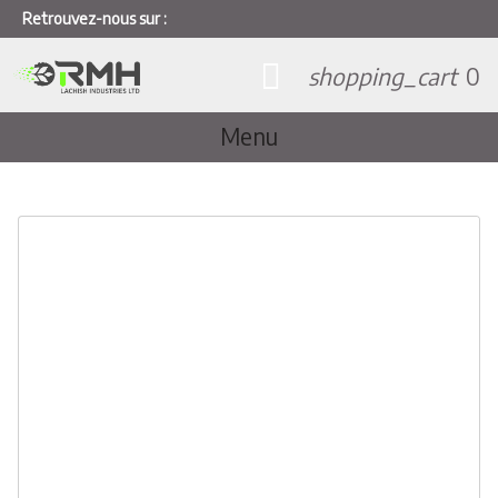
Retrouvez-nous sur :
shopping_cart
0
Menu